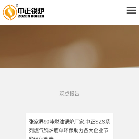
观点报告
张家界90吨燃油锅炉厂家,中正SZS系
列燃气锅炉底单环保助力各大企业节