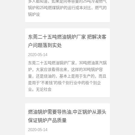
多人都知道，如果是同等容量的25吨冷凝燃气
锅炉和25吨燃煤锅炉的运行成本对比，燃气的
锅炉设
东莞二十五吨燃油锅炉厂家 把解决客
户问题落到实处
2020-05-14
东莞二十五吨燃油锅炉厂家，30吨燃油蒸汽锅
炉，大家应该看得出来，这样的30吨锅炉容
量，还是烧油的，基本上是用于生产的，而且
是用于“不差钱”的极个别行业中的极个别企
业。无论社会
燃油锅炉需要导热油,中正锅炉从源头
保证锅炉产品质量
2020-05-14