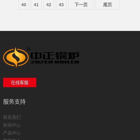
40
41
42
43
下一页
尾页
在线客服
服务支持
联系我们
新闻中心
产品中心