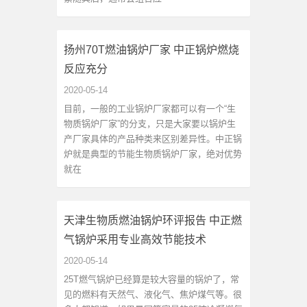
扬州70T燃油锅炉厂家 中正锅炉燃烧
反应充分
2020-05-14
目前，一般的工业锅炉厂家都可以有一个“生
物质锅炉厂家”的分支，只是大家要以锅炉生
产厂家具体的产品种类来区别差异性。中正锅
炉就是典型的节能生物质锅炉厂家，绝对优势
就在
天津生物质燃油锅炉环评报告 中正燃
气锅炉采用专业高效节能技术
2020-05-14
25T燃气锅炉已经算是较大容量的锅炉了，常
见的燃料有天然气、液化气、焦炉煤气等。很