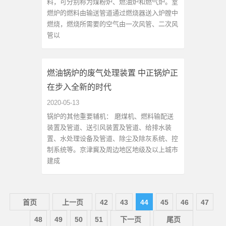
料，可分别称为煤粉炉、燃油炉和燃气炉。室
燃炉的燃料由输送管道通过燃烧器送入炉膛中
燃烧，燃烧所需要的空气由一次风管、二次风
管以
燃油锅炉的废气处理装置 中正锅炉正
在步入全新的时代
2020-05-13
锅炉的其他重要辅机： 磨煤机、燃料输配送
装置及管道、送引风装置及管道、给排水装
置、水处理设备及管道、除尘及除灰系统、控
制系统等。京津冀及周边地区地级及以上城市
建成
首页
上一页
42
43
44
45
46
47
48
49
50
51
下一页
尾页