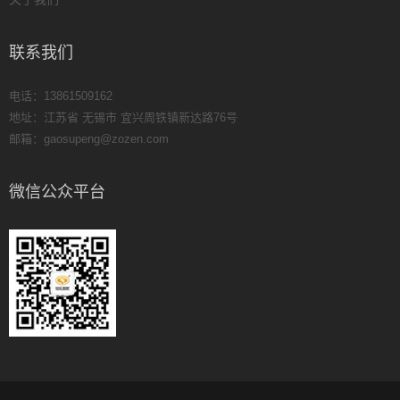
联系我们
电话：13861509162
地址：江苏省 无锡市 宜兴周铁镇新达路76号
邮箱：
gaosupeng@zozen.com
微信公众平台