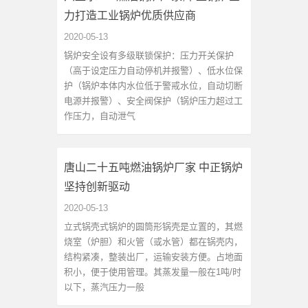
力打造工业锅炉优质供应商
2020-05-13
锅炉安全设有多级联锁保护：压力开关保护
（高于设定压力自动停机并报警）、低水位保
护（锅炉本体内水位低于警戒水位，自动切断
电源并报警）、安全阀保护（锅炉压力超过工
作压力，自动泄气
唐山二十五吨燃油锅炉厂家 中正锅炉
坚持创新驱动
2020-05-13
立式锅壳式锅炉的圆筒形锅壳是立置的，其燃
烧室（炉胆）和火管（或水管）都在锅壳内，
结构紧凑，整装出厂，运输安装方便。占地面
积小，便于使用管理。其蒸发量一般在1吨/时
以下，蒸汽压力一般